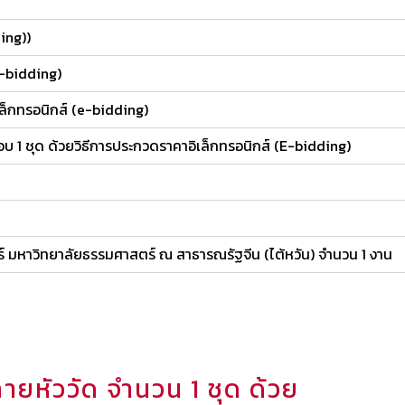
ding))
e-bidding)
ล็กทรอนิกส์ (e-bidding)
1 ชุด ด้วยวิธีการประกวดราคาอิเล็กทรอนิกส์ (E-bidding)
มหาวิทยาลัยธรรมศาสตร์ ณ สาธารณรัฐจีน (ไต้หวัน) จำนวน 1 งาน
ายหัววัด จำนวน 1 ชุด ด้วย