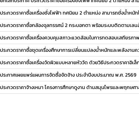
ยกเลิกประกาศ ประกวดราคาซื้อเครื่องชั่งไฟฟ้าทศนิยม 2 ตำแหน่ง สามาร
ประกวดราคาซื้อเครื่องชั่งไฟฟ้า ทศนิยม 2 ตำแหน่ง สามารถชั่งน้ำหนัก
ประกวดราคาซื้อกล้องจุลทรรศน์ 2 กระบอกตา พร้อมระบบติดตามเลนส์ 
ประกวดราคาซื้อเครื่องควบคุมสภาวะแวดล้อมในการทดสอบเสถียรภาพกาย
ประกวดราคาซื้อชุดเครื่องศึกษาการเปลี่ยนแปลงน้ำหนักและพลังงานค
ประกวดราคาซื้อเครื่องวัดผิวแบบหลายหัววัด ด้วยวิธีประกวดราคาอิเล
ประกาศเผยแพร่แผนการจัดซื้อจัดจ้าง ประจำปีงบประมาณ พ.ศ. 2569
ประกวดราคาจ้างเหมา โครงการศึกษาดูงาน ด้านสมุนไพรและพฤกษศาสต