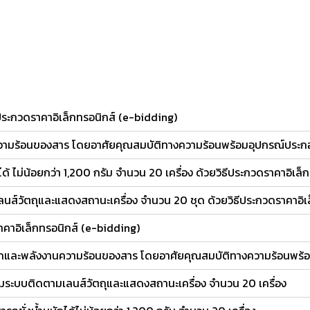
รประกวดราคาอิเล็กทรอนิกส์ (e-bidding)
ความร้อนของสาร โดยอาศัยคุณสมบัติทางความร้อนพร้อมอุปกรณ์ประกอบ
ได้ ไม่น้อยกว่า 1,200 กรัม จำนวน 20 เครื่อง ด้วยวิธีประกวดราคาอิเล
ส์วัตถุและแสดงสถานะเครื่อง จำนวน 20 ชุด ด้วยวิธีประกวดราคาอิเ
ราคาอิเล็กทรอนิกส์ (e-bidding)
หนักและพลังงานความร้อนของสาร โดยอาศัยคุณสมบัติทางความร้อนพร้
มระบบติดตามเลนส์วัตถุและแสดงสถานะเครื่อง จำนวน 20 เครื่อง