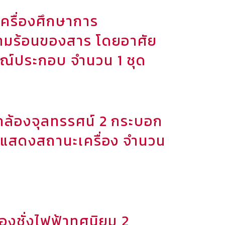
ครื่องศึกษาการ
ามร้อนของสาร โดยอาศัย
ณ์ประกอบ จำนวน 1 ชุด
กล้องจุลทรรศน์ 2 กระบอก
ะแสดงสถานะเครื่อง จำนวน
องชั่งไฟฟ้าทศนิยม 2