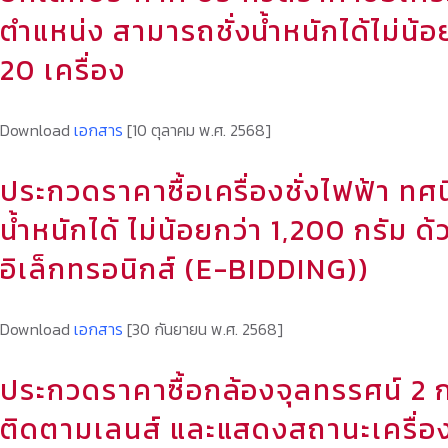
ตำแหน่ง สามารถชั่งน้ำหนักได้ไม่น้
20 เครื่อง
Download
เอกสาร
[10 ตุลาคม พ.ศ. 2568]
ประกวดราคาซื้อเครื่องชั่งไฟฟ้า ทศ
น้ำหนักได้ ไม่น้อยกว่า 1,200 กรัม 
อิเล็กทรอนิกส์ (E-BIDDING))
Download
เอกสาร
[30 กันยายน พ.ศ. 2568]
ประกวดราคาซื้อกล้องจุลทรรศน์ 2
ติดตามเลนส์ และแสดงสถานะเครื่อง