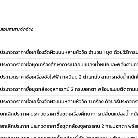
สอบราคา/จัดจ้าง
ประกวดราคาซื้อเครื่องวัดผิวแบบหลายหัววัด จำนวน 1 ชุด ด้วยวิธีกา
ประกวดราคาซื้อชุดเครื่องศึกษาการเปลี่ยนแปลงน้ำหนักและพลังงาน
ประกวดราคาซื้อเครื่องชั่งไฟฟ้า ทศนิยม 2 ตำแหน่ง สามารถชั่งน้ำหนัก
ประกวดราคาซื้อชุดกล้องจุลทรรศน์ 2 กระบอกตา พร้อมระบบติดตามเลน
ประกวดราคาซื้อเครื่องวัดผิวแบบหลายหัววัด 1 เครื่อง ด้วยวิธีประกวด
ยกเลิกประกาศ ประกวดราคาซื้อชุดเครื่องศึกษาการเปลี่ยนแปลงน้ำ
ยกเลิกประกาศ ประกวดราคาซื้อชุดกล้องจุลทรรศน์ 2 กระบอกตา พร้อ