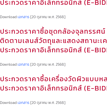
ประกวดราคาอิเล็กทรอนิกส์ (E-BI
Download
เอกสาร
[20 ตุลาคม พ.ศ. 2568]
ประกวดราคาซื้อชุดกล้องจุลทรรศน
ติดตามเลนส์วัตถุและแสดงสถานะเครื
ประกวดราคาอิเล็กทรอนิกส์ (E-BI
Download
เอกสาร
[20 ตุลาคม พ.ศ. 2568]
ประกวดราคาซื้อเครื่องวัดผิวแบบหลาย
ประกวดราคาอิเล็กทรอนิกส์ (E-BI
Download
เอกสาร
[20 ตุลาคม พ.ศ. 2568]