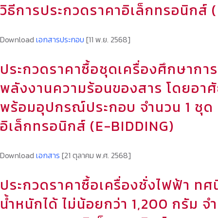
วิธีการประกวดราคาอิเล็กทรอนิกส์
Download
เอกสารประกอบ
[11 พ.ย. 2568]
ประกวดราคาซื้อชุดเครื่องศึกษากา
พลังงานความร้อนของสาร โดยอาศั
พร้อมอุปกรณ์ประกอบ จำนวน 1 ชุด
อิเล็กทรอนิกส์ (E-BIDDING)
Download
เอกสาร
[21 ตุลาคม พ.ศ. 2568]
ประกวดราคาซื้อเครื่องชั่งไฟฟ้า ทศ
น้ำหนักได้ ไม่น้อยกว่า 1,200 กรัม จำ