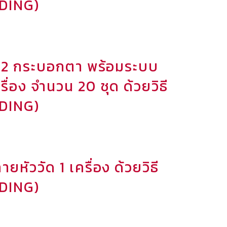
DDING)
์ 2 กระบอกตา พร้อมระบบ
่อง จำนวน 20 ชุด ด้วยวิธี
DDING)
หัววัด 1 เครื่อง ด้วยวิธี
DDING)