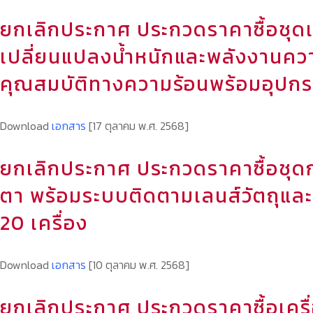
ยกเลิกประกาศ ประกวดราคาซื้อชุดเ
เปลี่ยนแปลงน้ำหนักและพลังงานคว
คุณสมบัติทางความร้อนพร้อมอุปกร
Download
เอกสาร
[17 ตุลาคม พ.ศ. 2568]
ยกเลิกประกาศ ประกวดราคาซื้อชุด
ตา พร้อมระบบติดตามเลนส์วัตถุแล
20 เครื่อง
Download
เอกสาร
[10 ตุลาคม พ.ศ. 2568]
ยกเลิกประกาศ ประกวดราคาซื้อเครื่