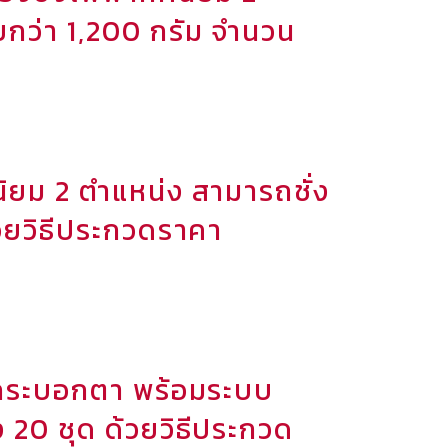
อยกว่า 1,200 กรัม จำนวน
นิยม 2 ตำแหน่ง สามารถชั่ง
ด้วยวิธีประกวดราคา
 กระบอกตา พร้อมระบบ
 20 ชุด ด้วยวิธีประกวด