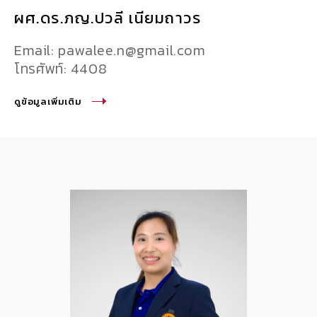
ผศ.ดร.ภญ.ปวลี เนียมถาวร
Email: pawalee.n@gmail.com
โทรศัพท์: 4408
ดูข้อมูลเพิ่มเติม