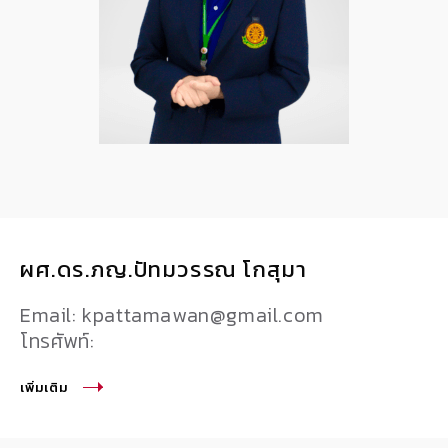
ผศ.ดร.ภญ.ปัทมวรรณ โกสุมา
Email: kpattamawan@gmail.com
โทรศัพท์:
เพิ่มเติม