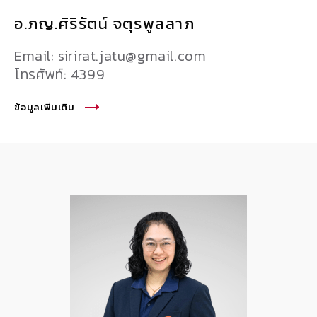
อ.ภญ.ศิริรัตน์ จตุรพูลลาภ
Email: sirirat.jatu@gmail.com
โทรศัพท์: 4399
ข้อมูลเพิ่มเติม