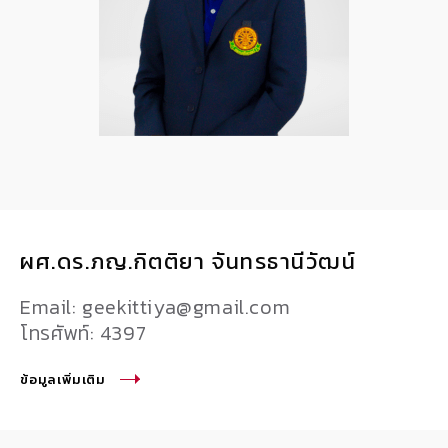
ผศ.ดร.ภญ.กิตติยา จันทรธานีวัฒน์
Email: geekittiya@gmail.com
โทรศัพท์: 4397
ข้อมูลเพิ่มเติม