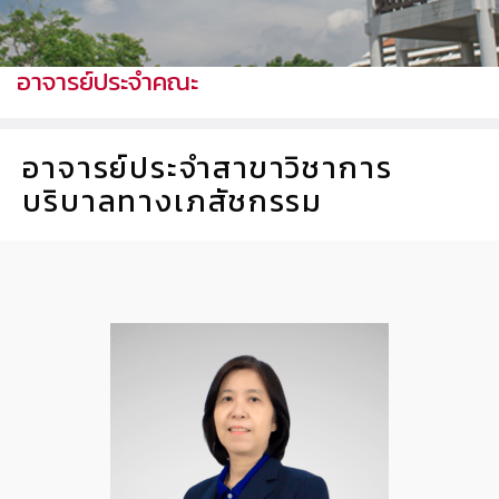
อาจารย์ประจำคณะ
อาจารย์ประจำสาขาวิชาการ
บริบาลทางเภสัชกรรม