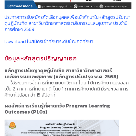
ประกาศการรับสมัครคัดเลือกบุคคลเพื่อเข้าศึกษาในหลักสูตรปรัชญา
ดุษฎีบัณฑิต สาขาวิชาวิทยาศาสตร์เภสัชกรรมและสุขภาพ ประจำปี
การศึกษา 2569
Download ใบสมัครเข้าศึกษาระดับบัณฑิตศึกษา
ข้อมูลหลักสูตรปริญญาเอก
หลักสูตรปรัชญาดุษฎีบัณฑิต สาขาวิชาวิทยาศาสตร์
เภสัชกรรมและสุขภาพ (หลักสูตรปรับปรุง พ.ศ. 2568)
ใช้ระบบการจัดการศึกษาแบบทวิภาค โดย 1 ปีการศึกษา แบ่งออก
เป็น 2 ภาคการศึกษาปกติ โดย 1 ภาคการศึกษาปกติ มีระยะเวลาการ
ศึกษาไม่น้อยกว่า 15 สัปดาห์
ผลลัพธ์การเรียนรู้ที่คาดหวัง Program Learning
Outcomes (PLOs)