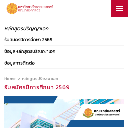
หลักสูตรปริญญาเอก
รับสมัครปีการศึกษา 2569
ข้อมูลหลักสูตรปริญญาเอก
ข้อมูลการติดต่อ
Home
หลักสูตรปริญญาเอก
รับสมัครปีการศึกษา 2569