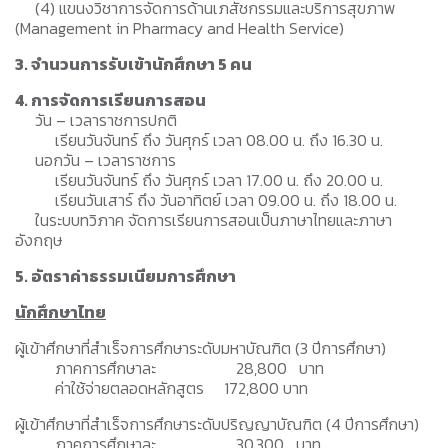
(4) แขนงวิชาการจัดการด้านเภสัชกรรมและบริการสุขภาพ
(Management in Pharmacy and Health Service)
3. จำนวนการรับเข้านักศึกษา 5 คน
4. การจัดการเรียนการสอน
วัน – เวลาราชการปกติ
เรียนวันจันทร์ ถึง วันศุกร์ เวลา 08.00 น. ถึง 16.30 น.
นอกวัน – เวลาราชการ
เรียนวันจันทร์ ถึง วันศุกร์ เวลา 17.00 น. ถึง 20.00 น.
เรียนวันเสาร์ ถึง วันอาทิตย์ เวลา 09.00 น. ถึง 18.00 น.
ในระบบทวิภาค จัดการเรียนการสอนเป็นภาษาไทยและภาษา
อังกฤษ
5. อัตราค่าธรรมเนียมการศึกษา
นักศึกษาไทย
ผู้เข้าศึกษาที่สําเร็จการศึกษาระดับมหาบัณฑิต (3 ปีการศึกษา)
ภาคการศึกษาละ 28,800 บาท
ค่าใช้จ่ายตลอดหลักสูตร 172,800 บาท
ผู้เข้าศึกษาที่สําเร็จการศึกษาระดับปริญญาบัณฑิต (4 ปีการศึกษา)
ภาคการศึกษาละ 30,300 บาท