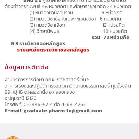
ต้องทำวิทยานิพนธ์ 48 หน่วยกิต และศึกษารายวิชาอีก 24 หน่วยกิต
(1) หมวดวิชาบังคับร่วม 6 หน่วยกิต
(2) หมวดวิชาบังคับเฉพาะแขนงวิชา 6 หน่วยกิต
(3) หมวดวิชาเลือก 12 หน่วยกิต
(4) วิทยานิพนธ์ 48 หน่วยกิต
รวม 72 หน่วยกิต
8.3 รายวิชาของหลักสูตร
รายละเอียดรายวิชาของหลักสูตร
ข้อมูลการติดต่อ
งานบริการการศึกษา คณะเภสัชศาสตร์ ชั้น 5
อาคารเรียนและปฏิบัติการรวม มหาวิทยาลัยธรรมศาสตร์ ศูนย์รังสิต
99 หมู่ 18 ต.คลองหนึ่ง อ.คลองหลวง
จ.ปทุมธานี 12120
โทรศัพท์: 0-2986-9214 ต่อ 4268, 4262
E-mail: graduate.pharm.tu@gmail.com