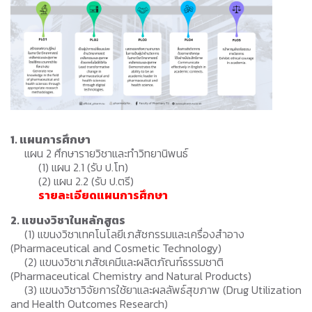
1. แผนการศึกษา
แผน 2 ศึกษารายวิชาและทำวิทยานิพนธ์
(1) แผน 2.1 (รับ ป.โท)
(2) แผน 2.2 (รับ ป.ตรี)
รายละเอียดแผนการศึกษา
2. แขนงวิชาในหลักสูตร
(1) แขนงวิชาเทคโนโลยีเภสัชกรรมและเครื่องสำอาง
(Pharmaceutical and Cosmetic Technology)
(2) แขนงวิชาเภสัชเคมีและผลิตภัณฑ์ธรรมชาติ
(Pharmaceutical Chemistry and Natural Products)
(3) แขนงวิชาวิจัยการใช้ยาและผลลัพธ์สุขภาพ (Drug Utilization
and Health Outcomes Research)