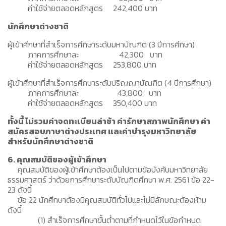
ค่าใช้จ่ายตลอดหลักสูตร 242,400 บาท
นักศึกษาต่างชาติ
ผู้เข้าศึกษาที่สําเร็จการศึกษาระดับมหาบัณฑิต (3 ปีการศึกษา)
ภาคการศึกษาละ 42,300 บาท
ค่าใช้จ่ายตลอดหลักสูตร 253,800 บาท
ผู้เข้าศึกษาที่สําเร็จการศึกษาระดับปริญญาบัณฑิต (4 ปีการศึกษา)
ภาคการศึกษาละ 43,800 บาท
ค่าใช้จ่ายตลอดหลักสูตร 350,400 บาท
ทั้งนี้ ไม่รวมค่าจดทะเบียนล่าช้า ค่ารักษาสภาพนักศึกษา ค่า
สมัครสอบภาษาต่างประเทศ และค่าบำรุงมหาวิทยาลัย
สำหรับนักศึกษาต่างชาติ
6. คุณสมบัติของผู้เข้าศึกษา
คุณสมบัติของผู้เข้าศึกษาต้องเป็นไปตามข้อบังคับมหาวิทยาลัย
ธรรมศาสตร์ ว่าด้วยการศึกษาระดับบัณฑิตศึกษา พ.ศ. 2561 ข้อ 22-
23 ดังนี้
ข้อ 22 นักศึกษาต้องมีคุณสมบัติทั่วไปและไม่มีลักษณะต้องห้าม
ดังนี้
(1) สำเร็จการศึกษาขั้นต่ำตามที่กำหนดไว้ในข้อกำหนด