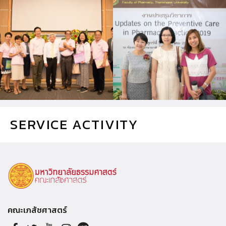
SERVICE ACTIVITY
คณะเภสัชศาสตร์