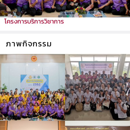
โครงการบริการวิชาการ
ภาพกิจกรรม