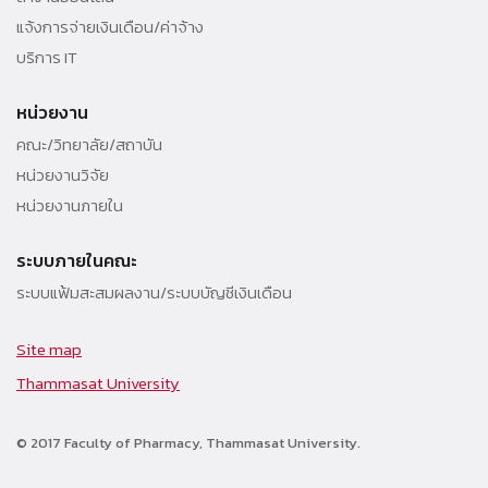
แจ้งการจ่ายเงินเดือน/ค่าจ้าง
บริการ IT
หน่วยงาน
คณะ/วิทยาลัย/สถาบัน
หน่วยงานวิจัย
หน่วยงานภายใน
ระบบภายในคณะ
ระบบแฟ้มสะสมผลงาน/ระบบบัญชีเงินเดือน
Site map
Thammasat University
© 2017 Faculty of Pharmacy, Thammasat University.